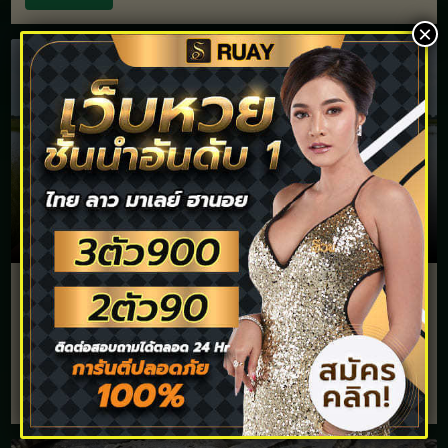
×
ฝันว่านั่งอุจจาระต่อหน้าคนอื่น คำทำนายฝัน พร้อมตี
เลขจากความฝัย
February 15, 2026 10:10 am
ฝันทำนายเลข
อ่านต่อ >>