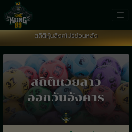
1
สถิติหุ้นสิงคโปร์ย้อนหลัง