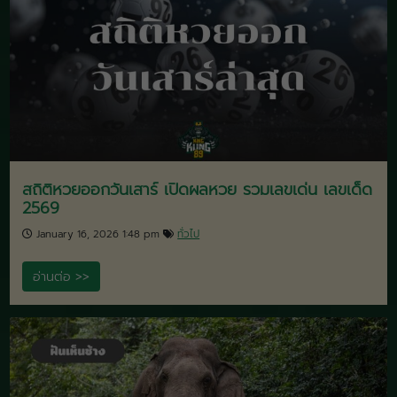
ฝันเห็นจระเข้หลายตัว ความหมายทำนายฝัน ที่ต้องรู้
พร้อมเลขเด็ดที่ห้ามพลาด
February 15, 2026 10:10 am
ฝันทำนายเลข
อ่านต่อ >>