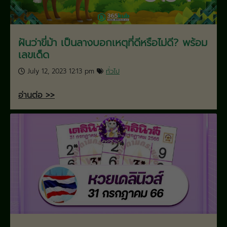
ฝันว่าขี่ม้า เป็นลางบอกเหตุที่ดีหรือไม่ดี? พร้อม
เลขเด็ด
July 12, 2023 12:13 pm
ทั่วไป
อ่านต่อ >>