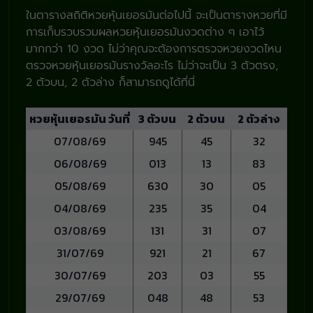
ในตารางสถิติหวยหุ้นเยอรมันต่อไปนี้ จะเป็นตารางหวยที่มี
การเก็บรวบรวมผลหวยหุ้นเยอรมันงวดต่าง ๆ เอาไว้
มากกว่า 10 งวด ไม่ว่าคุณจะต้องการตรวจหวยงวดไหน
ตรวจหวยหุ้นเยอรมันรางวัลอะไร ไม่ว่าจะเป็น 3 ตัวตรง,
2 ตัวบน, 2 ตัวล่าง ก็สามารถดูได้ที่นี่
หวยหุ้นเยอรมัน วันที่
3 ตัวบน
2 ตัวบน
2 ตัวล่าง
07/08/69
945
45
32
06/08/69
013
13
83
05/08/69
630
30
05
04/08/69
235
35
04
03/08/69
131
31
07
31/07/69
921
21
67
30/07/69
203
03
55
29/07/69
048
48
53