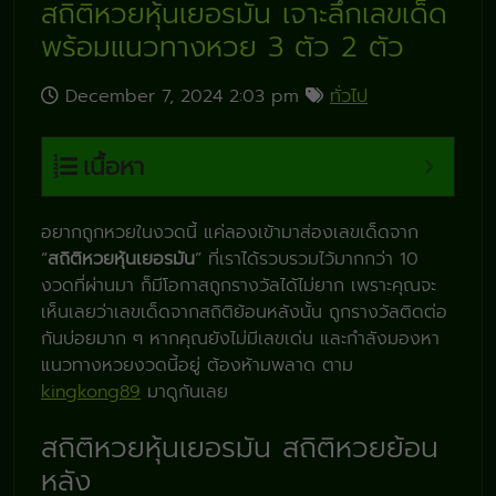
สถิติหวยหุ้นเยอรมัน เจาะลึกเลขเด็ด
พร้อมแนวทางหวย 3 ตัว 2 ตัว
December 7, 2024 2:03 pm
ทั่วไป
เนื้อหา
อยากถูกหวยในงวดนี้ แค่ลองเข้ามาส่องเลขเด็ดจาก
“
สถิติหวยหุ้นเยอรมัน
” ที่เราได้รวบรวมไว้มากกว่า 10
งวดที่ผ่านมา ก็มีโอกาสถูกรางวัลได้ไม่ยาก เพราะคุณจะ
เห็นเลยว่าเลขเด็ดจากสถิติย้อนหลังนั้น ถูกรางวัลติดต่อ
กันบ่อยมาก ๆ หากคุณยังไม่มีเลขเด่น และกำลังมองหา
แนวทางหวยงวดนี้อยู่ ต้องห้ามพลาด ตาม
kingkong89
มาดูกันเลย
สถิติหวยหุ้นเยอรมัน สถิติหวยย้อน
หลัง