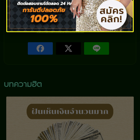
เช้า-บ่าย พร้อมเลขเด็ด
สถิติหวยหุ้นจีน เช็กผลหวยย้อนหลัง ค้นหา
เลขเด่น แนวทางหวยแม่น ๆ
สถิติหวยหุ้นฮั่งเส็ง เปิดผลหวย เจาะลึกสถิติ
เช้า-บ่าย พร้อมเลขเด็ด
บทความฮิต