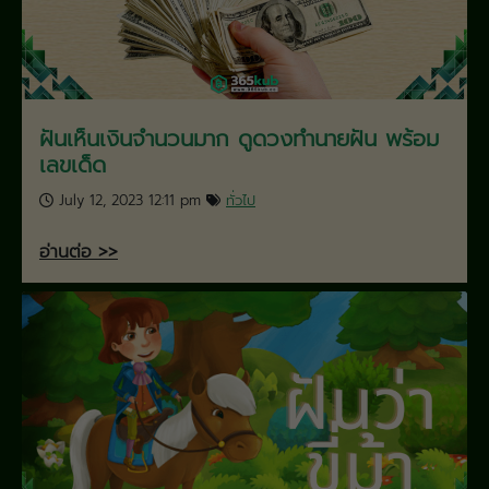
ฝันเห็นเงินจำนวนมาก ดูดวงทำนายฝัน พร้อม
เลขเด็ด
July 12, 2023 12:11 pm
ทั่วไป
อ่านต่อ >>