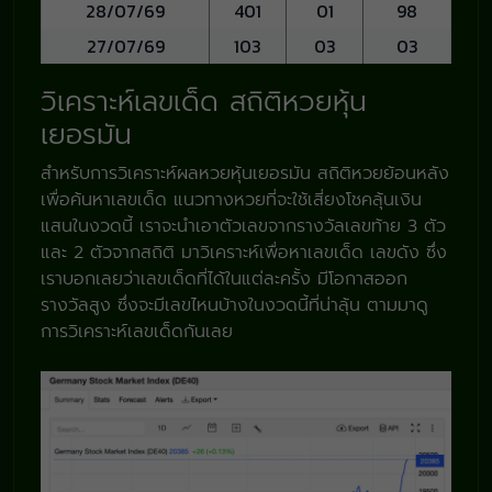
28/07/69
401
01
98
27/07/69
103
03
03
วิเคราะห์เลขเด็ด สถิติหวยหุ้น
เยอรมัน
สำหรับการวิเคราะห์ผลหวยหุ้นเยอรมัน สถิติหวยย้อนหลัง
เพื่อค้นหาเลขเด็ด แนวทางหวยที่จะใช้เสี่ยงโชคลุ้นเงิน
แสนในงวดนี้ เราจะนำเอาตัวเลขจากรางวัลเลขท้าย 3 ตัว
และ 2 ตัวจากสถิติ มาวิเคราะห์เพื่อหาเลขเด็ด เลขดัง ซึ่ง
เราบอกเลยว่าเลขเด็ดที่ได้ในแต่ละครั้ง มีโอกาสออก
รางวัลสูง ซึ่งจะมีเลขไหนบ้างในงวดนี้ที่น่าลุ้น ตามมาดู
การวิเคราะห์เลขเด็ดกันเลย