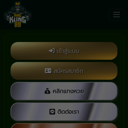
1
เข้าสู่ระบบ
สมัครสมาชิก
คลิกแทงหวย
ติดต่อเรา