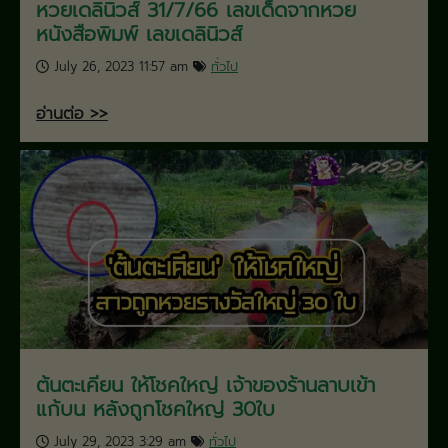
หวยเดลินิวส์ 31/7/66 เลขเด็ดจากหวย
หนังสือพิมพ์ เลขเดลินิวส์
July 26, 2023 11:57 am
ทั่วไป
อ่านต่อ >>
ต้นตะเคียน ให้โชคใหญ่ เจ้าของร้านลาบเข้า
แก้บน หลังถูกโชคใหญ่ 30ใบ
July 29, 2023 3:29 am
ทั่วไป