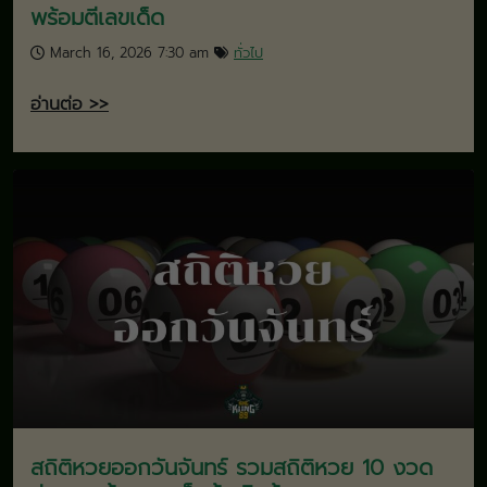
พร้อมตีเลขเด็ด
March 16, 2026 7:30 am
ทั่วไป
อ่านต่อ >>
สถิติหวยออกวันจันทร์ รวมสถิติหวย 10 งวด