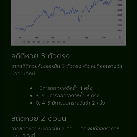
สถิติหวย 3 ตัวตรง
จากสถิติหวยหุ้นเยอรมัน 3 ตัวตรง ตัวเลขที่ออกรางวัล
บ่อย มีดังนี้
1 มีการออกรางวัลซ้ำ 4 ครั้ง
3, 9 มีการออกรางวัลซ้ำ 3 ครั้ง
0, 4, 5 มีการออกรางวัลซ้ำ 2 ครั้ง
สถิติหวย 2 ตัวบน
จากสถิติหวยหุ้นเยอรมัน 2 ตัวบน ตัวเลขที่ออกรางวัล
บ่อย มีดังนี้