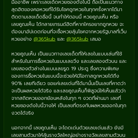
มืออาชีพ เพราะเลขเด็ดหวยซองดังใบนี้ ถือเป็นแนวทาง
สุดฮิตของคอหวยที่ได้รับโชคถูกหวยในทุกครั้งหากได้มา
ติดตามเลขเด็ดชื่อนี้ จนทำให้ตอนนี้ หวยคูณเห็น หรือ
เลขคูณเห็น ได้กลายเทรนด์ฮิตที่หากใครอยากถูกหวย จะ
ต้องมาอัปเดตก่อนที่จะซื้อหวยลุ้นโชคจากหวยรัฐบาลที่เว็บ
หวยอย่าง
@365kub
และ
@365kub
เสมอ
หวยคูณเห็น เป็นแนวทางเลขเด็ดที่ให้เลขในแบบเล่นที่ใช้
สำหรับในการซื้อหวยในแบบเลขวิ่ง และเลขสองตัวบน และ
เลขสองตัวล่างในแบบเลขรูด 19 ประตู ซึ่งความพิเศษ
ของการซื้อหวยในแบบนี้จะช่วยให้มีโอกาสถูกหวยได้ถึง
90% เลยทีเดียว ขอแค่เลขเด่นที่ได้มานั้นเป็นเลขที่คาดว่า
จะเป็นผลหวยได้จริง และเลขคูณเห็นก็พิสูจน์ให้เห็นแล้วว่า
จากสถิตหวยออกย้อนหลังในทุก ๆ งวดที่ผ่านมา เลขที่
หวยซองดังใบนี้วางให้ เป็นเลขที่ตรงกับผลหวยออกในทุก
งวดได้จริง
นอกจากนี้ เลขคูณเห็น จะโดดเด่นด้วยเลขเด่นแล้ว ยังมี
เลขสามตัวมาให้ลุ้นรางวัลใหญ่อย่างรางวัลเลขสามตัวบน