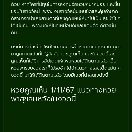
ด้วย หากใครที่มีทุนในการลงทุนซื้อหวยหนาหน่อย และชื่น
ชอบในรางวัลนี้ เพราะเงินรางวัลนั้นเห็นชัดและคุ้มค่ามาก
ก็สามารถนำเลขสามตัวที่เลขคูณเห็นให้มาไปเป็นเลขนำโชค
ได้เช่นกัน เพราะมักให้โชคเหมือนกับเลขเด่นตัวเดียวเช่น
กัน
ดังนั้นวิธีที่จะช่วยให้มีโชคจากการซื้อหวยได้ในทุกงวด คุณ
มาถูกทางแล้วที่ได้รู้จักกับ เลขคูณเห็น และในงวดนี้เลข
คูณเห็นก็ได้มีการอัปเดตให้แฟนหวยได้ติดตามแล้ว เว็บ
หวย
พารวย
ของเราก็ไม่รอช้า ได้นำแนวทางเลขเด็ดแม่น ๆ
งวดนี้ มาให้ได้ติดตามแล้ว โดยมีเลขที่น่าสนใจดังนี้
หวยคูณเห็น 1/11/67 แนวทางหวย
พาสุขสมหวังในงวดนี้