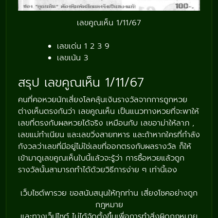
เลขคูณเห็น 1/11/67
เลขเด่น 1 2 3 9
เลขเน้น 3
สรุป เลขคูณเห็น 1/11/67
คนที่คอหวยนักเสี่ยงโลคลุ้นเงินรางวัลจากการถูกหวย
ต่างเห็นตรงกันว่า เลขคูณเห็น เป็นแนวทางหวยที่จะพาให้
เลขที่ตรงกับผลหวยได้จริง เหมือนกับ เลขอาม่าให้ลาภ ,
เลขแม่ทำเนียน และเลขวิ่งสายทหาร และถ้าหากใครที่กำลัง
กังวลว่าเลขที่มีอยู่ไม่ใช่เลขที่ออกตรงกับผลรางวัล ก็ให้
เข้ามาดูเลขคูณเห็นใบนี้แล้วจะรู้ว่า การซื้อหวยแล้วถูก
รางวัลนั้นสามารถทำได้ด้วยวิธีการง่าย ๆ เท่านี้เอง
เว็บไซต์พารวย ขอสนับสนุนให้ทุกท่าน เสี่ยงโชคอย่างถูก
กฎหมาย
และทางเว็ปไซต์ ไม่ได้จัดตั้งขึ้นเพื่อการทำสิ่งผิดกฎหมาย