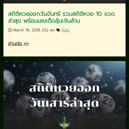
สถิติหวยออกวันจันทร์ รวมสถิติหวย 10 งวด
ล่าสุด พร้อมเลขเด็ดลุ้นเงินล้าน
March 16, 2026 2:52 am
ทั่วไป
อ่านต่อ >>