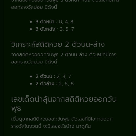
จากสถิติหวยออกวันพุธ 3 ตัวหน้า-หลัง ตัวเลขที่มีการ
ออกรางวัลบ่อย มีดังนี้
3 ตัวหน้า :
0, 4, 8
3 ตัวหลัง :
3, 5, 7
วิเคราะห์สถิติหวย 2 ตัวบน-ล่าง
จากสถิติหวยออกวันพุธ 2 ตัวบน-ล่าง ตัวเลขที่มีการ
ออกรางวัลบ่อย มีดังนี้
2 ตัวบน :
2, 3, 7
2 ตัวล่าง :
2, 6, 8
เลขเด็ดน่าลุ้นจากสถิติหวยออกวัน
พุธ
เมื่อดูจากสถิติหวยออกวันพุธ ตัวเลขที่มีโอกาสออก
รางวัลในงวดนี้ จะมีเลขอะไรบ้าง มาดูกัน