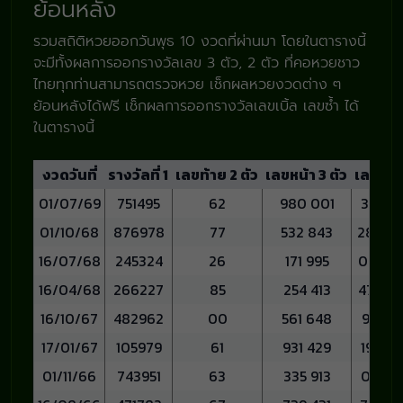
ย้อนหลัง
รวมสถิติหวยออกวันพุธ 10 งวดที่ผ่านมา โดยในตารางนี้
จะมีทั้งผลการออกรางวัลเลข 3 ตัว, 2 ตัว ที่คอหวยชาว
ไทยทุกท่านสามารถตรวจหวย เช็กผลหวยงวดต่าง ๆ
ย้อนหลังได้ฟรี เช็กผลการออกรางวัลเลขเบิ้ล เลขซ้ำ ได้
ในตารางนี้
งวดวันที่
รางวัลที่ 1
เลขท้าย 2 ตัว
เลขหน้า 3 ตัว
เลขท้าย
01/07/69
751495
62
980 001
304 
01/10/68
876978
77
532 843
280 
16/07/68
245324
26
171 995
084 
16/04/68
266227
85
254 413
474 
16/10/67
482962
00
561 648
919 
17/01/67
105979
61
931 429
196 
01/11/66
743951
63
335 913
019 