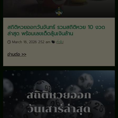
สถิติหวยออกวันจันทร์ รวมสถิติหวย 10 งวด
ล่าสุด พร้อมเลขเด็ดลุ้นเงินล้าน
March 16, 2026 2:52 am
ทั่วไป
อ่านต่อ >>