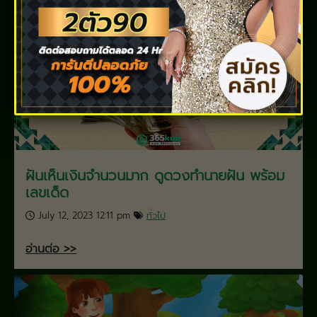
ฝันเห็นเงินจำนวนมาก ดูดวงทำนายฝัน พร้อม
เลขเด็ด
July 12, 2023 12:11 pm
ทั่วไป
อ่านต่อ >>