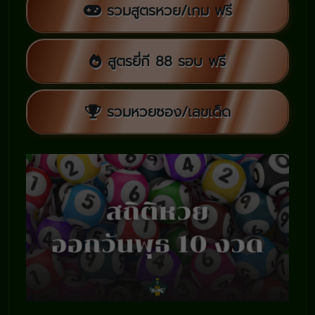
รวมสูตรหวย/เกม ฟรี
สูตรยี่กี 88 รอบ ฟรี
รวมหวยซอง/เลขเด็ด