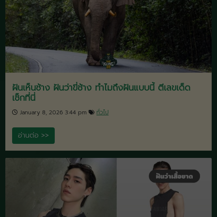
สถิติหวยออกวันเสาร์ เปิดผลหวย รวมเลขเด่น เลขเ
2569
January 16, 2026 1:48 pm
ทั่วไป
อ่านต่อ >>