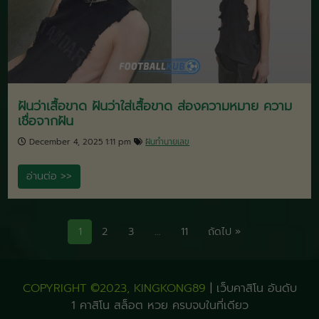
ฝันเห็นช้าง ฝันว่าขี่ช้าง ทำไมถึงฝันแบบนี้ ตีเลขเด็ด
เช็กที่นี่
January 8, 2026 3:44 pm
ทั่วไป
อ่านต่อ >>
COPYRIGHT ©2023, KINGKONG89
|
เว็บคาสิโน อันดับ
1 คาสิโน สล็อต หวย ครบจบในที่เดียว