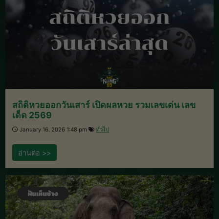
ฝันเห็นจระเข้หลายตัว ความหมายทำนายฝัน ที่ต้อง
พร้อมเลขเด็ดที่ห้ามพลาด
February 15, 2026 10:10 am
ฝันทำนายเลข
อ่านต่อ >>