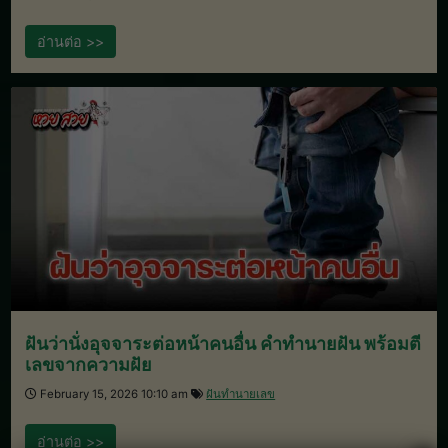
สถิติหวยออกวันจันทร์ รวมสถิติหวย 10 งวดล่าสุด
พร้อมเลขเด็ดลุ้นเงินล้าน
March 16, 2026 2:52 am
ทั่วไป
อ่านต่อ >>