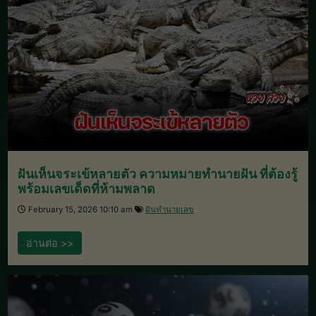
ฝันว่าจับปลา เปิดคำทำนายฝัน พร้อมเลขเด็ดตีจา
ความฝันแม่น ๆ
February 15, 2026 10:10 am
ฝันทำนายเลข
อ่านต่อ >>