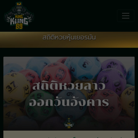
1
สถิติหวยหุ้นเยอรมัน