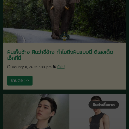
สถิติหวยออกวันเสาร์ เปิดผลหวย รวมเลขเด่น เลขเ
2569
January 16, 2026 1:48 pm
ทั่วไป
อ่านต่อ >>