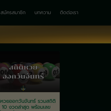
สมัครสมาชิก
บทความ
ติดต่อเรา
ิหวยออกวันจันทร์ รวมสถิติ
 10 งวดล่าสุด พร้อมเลข