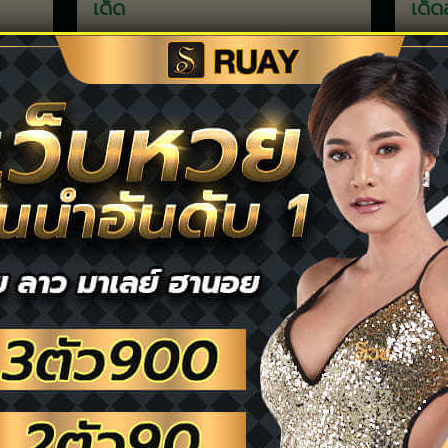
เด็ด
เด็ดล
March 16, 2026 7:30 am
ทั่วไป
Mar
อ่านต่อ >>
อ่า
่น
ฝันว่าจับปลา เปิดคำทำนายฝัน
ฝันเ
ก
พร้อมเลขเด็ดตีจากความฝันแม่น
หมาย
ๆ
เลขเ
ทำนาย
February 15, 2026 10:10 am
ฝันทำนาย
Feb
เลข
เลข