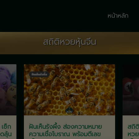
หน้าหลัก
สถิติหวยหุ้นจีน
เช็ก
ฝันเห็นรังผึ้ง ส่องความหมาย
สถิต
ดลุ้น
ความเชื่อโบราณ พร้อมตีเลข
หวย