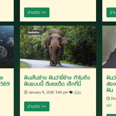
อ่านต่อ >>
อ่า
ผล
ฝันเห็นช้าง ฝันว่าขี่ช้าง ทำไมถึง
ฝันว
2569
ฝันแบบนี้ ตีเลขเด็ด เช็กที่นี่
ส่อ
ฝัน
January 8, 2026 3:44 pm
ทั่วไป
Dec
เลข
อ่านต่อ >>