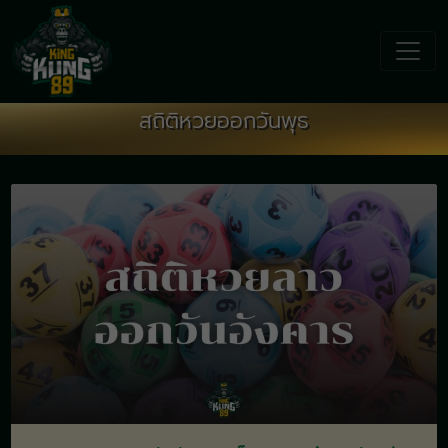
1
สถิติหวยออกวันพุธ