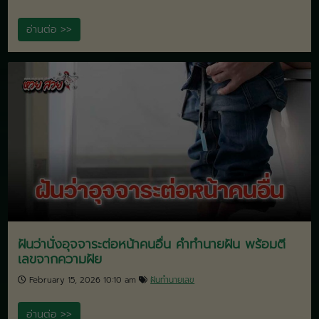
สถิติหวยออกวันจันทร์ รวมสถิติหวย 10 งวดล่าสุด
พร้อมเลขเด็ดลุ้นเงินล้าน
March 16, 2026 2:52 am
ทั่วไป
อ่านต่อ >>