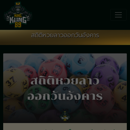
1
สถิติหวยลาวออกวันอังคาร