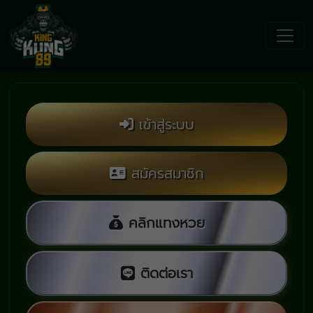
1
เข้าสู่ระบบ
สมัครสมาชิก
คลิกแทงหวย
ติดต่อเรา