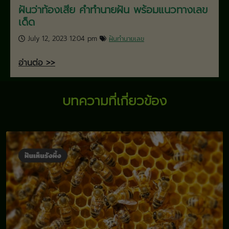
ฝันว่าท้องเสีย คำทำนายฝัน พร้อมแนวทางเลข
เด็ด
July 12, 2023 12:04 pm
ฝันทำนายเลข
อ่านต่อ >>
บทความที่เกี่ยวข้อง