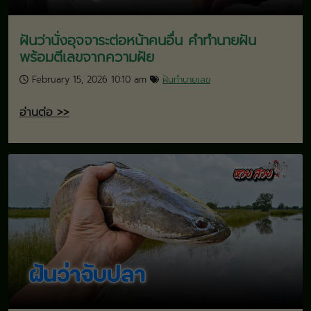
ฝันว่านั่งอุจจาระต่อหน้าคนอื่น คำทำนายฝัน
พร้อมตีเลขจากความฝัย
February 15, 2026 10:10 am
ฝันทำนายเลข
อ่านต่อ >>