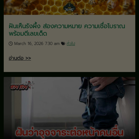
ฝันเห็นรังผึ้ง ส่องความหมาย ความเชื่อโบราณ
พร้อมตีเลขเด็ด
March 16, 2026 7:30 am
ทั่วไป
อ่านต่อ >>