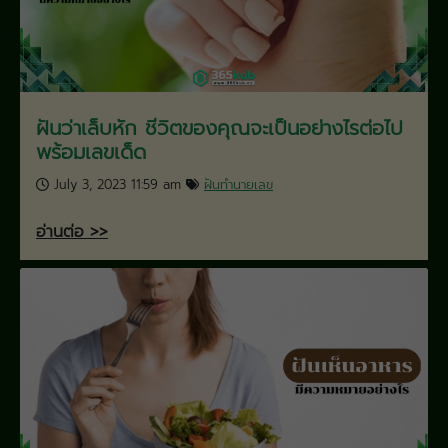
ฝันว่าเล็บหัก ชีวิตของคุณจะเป็นอย่างไรต่อไป
พร้อมเลขเด็ด
July 3, 2023 11:59 am
ฝันทำนายเลข
อ่านต่อ >>