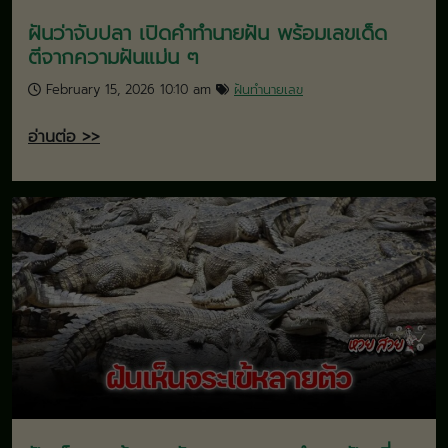
ฝันว่าจับปลา เปิดคำทำนายฝัน พร้อมเลขเด็ด
ตีจากความฝันแม่น ๆ
February 15, 2026 10:10 am
ฝันทำนายเลข
อ่านต่อ >>