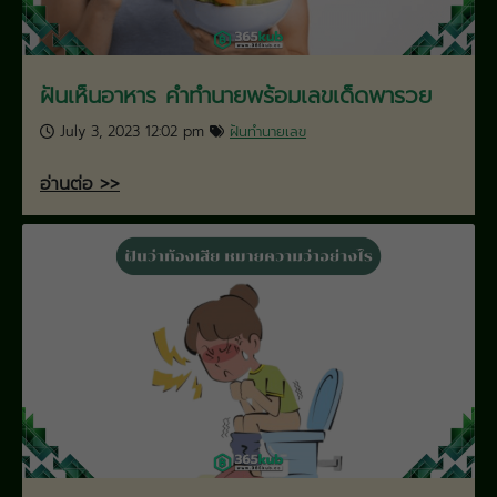
ฝันเห็นอาหาร คำทำนายพร้อมเลขเด็ดพารวย
July 3, 2023 12:02 pm
ฝันทำนายเลข
อ่านต่อ >>